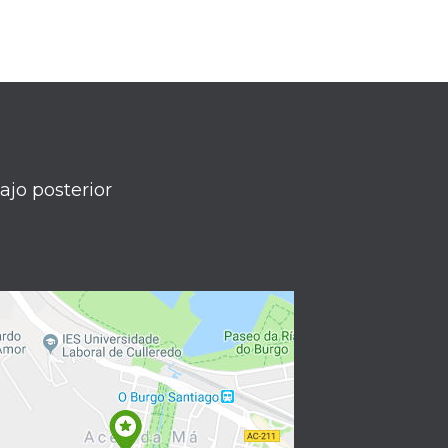
ajo posterior