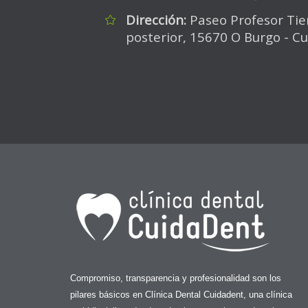
Dirección:
Paseo Profesor Tie
posterior, 15670 O Burgo - C
Compromiso, transparencia y profesionalidad son los
pilares básicos en Clínica Dental Cuidadent, una clínica