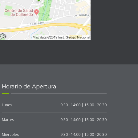
Horario de Apertura
Lunes
9:30 - 14:00 | 15:00 - 20:30
Martes
9:30 - 14:00 | 15:00 - 20:30
Miércoles
9:30 - 14:00 | 15:00 - 20:30