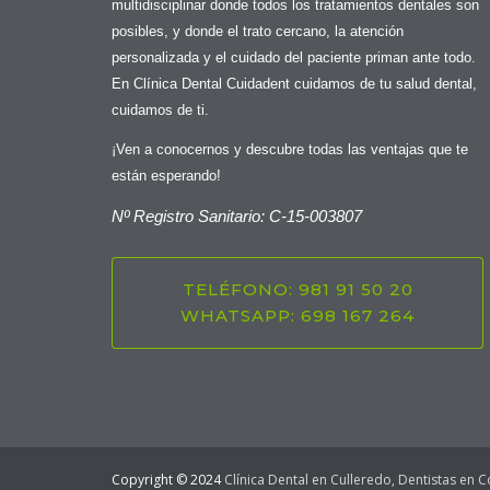
multidisciplinar donde todos los tratamientos dentales son
posibles, y donde el trato cercano, la atención
personalizada y el cuidado del paciente priman ante todo.
En Clínica Dental Cuidadent cuidamos de tu salud dental,
cuidamos de ti.
¡Ven a conocernos y descubre todas las ventajas que te
están esperando!
Nº Registro Sanitario: C-15-003807
TELÉFONO: 981 91 50 20
WHATSAPP: 698 167 264
Copyright © 2024
Clínica Dental en Culleredo, Dentistas en