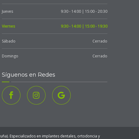
Jueves
9:30 - 14:00 | 15:00 - 20:30
Viernes
9:30 - 14:00 | 15:00 - 19:30
Sábado
Cerrado
Domingo
Cerrado
Síguenos en Redes
ruña). Especializados en implantes dentales, ortodoncia y