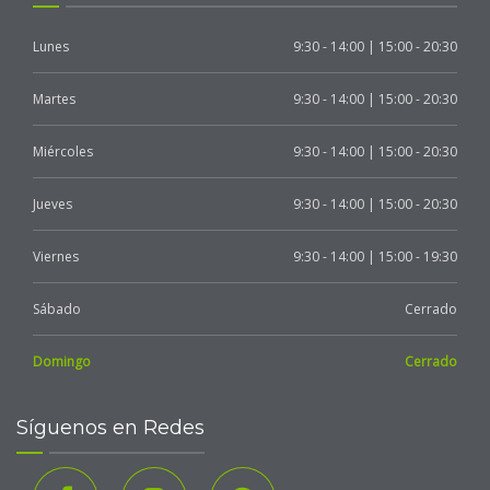
Lunes
9:30 - 14:00 | 15:00 - 20:30
Martes
9:30 - 14:00 | 15:00 - 20:30
Miércoles
9:30 - 14:00 | 15:00 - 20:30
Jueves
9:30 - 14:00 | 15:00 - 20:30
Viernes
9:30 - 14:00 | 15:00 - 19:30
Sábado
Cerrado
Domingo
Cerrado
Síguenos en Redes