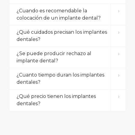
¿Cuando es recomendable la
colocación de un implante dental?
¿Qué cuidados precisan los implantes
dentales?
¿Se puede producir rechazo al
implante dental?
¿Cuanto tiempo duran los implantes
dentales?
¿Qué precio tienen los implantes
dentales?