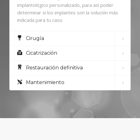
implantológico personalizado, para así poder
determinar si los implantes son la solución más
indicada para tu caso.
Cirugía
Cicatrización
Restauración definitiva
Mantenimiento