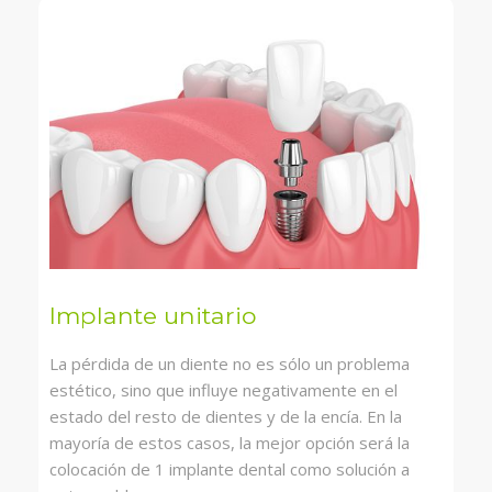
Implante unitario
La pérdida de un diente no es sólo un problema
estético, sino que influye negativamente en el
estado del resto de dientes y de la encía. En la
mayoría de estos casos, la mejor opción será la
colocación de 1 implante dental como solución a