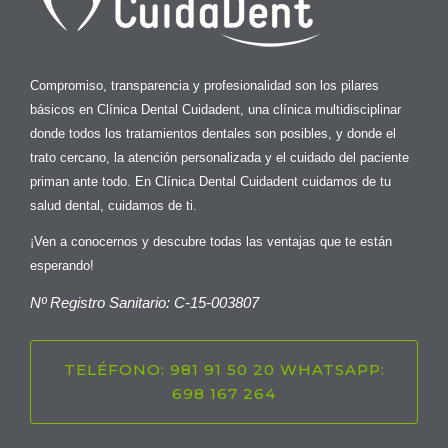
Compromiso, transparencia y profesionalidad son los pilares
básicos en Clínica Dental Cuidadent, una clínica multidisciplinar
donde todos los tratamientos dentales son posibles, y donde el
trato cercano, la atención personalizada y el cuidado del paciente
priman ante todo. En Clínica Dental Cuidadent cuidamos de tu
salud dental, cuidamos de ti.
¡Ven a conocernos y descubre todas las ventajas que te están
esperando!
Nº Registro Sanitario: C-15-003807
TELÉFONO: 981 91 50 20 WHATSAPP:
698 167 264