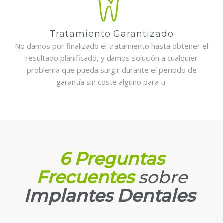
Tratamiento Garantizado
No damos por finalizado el tratamiento hasta obtener el
resultado planificado, y damos solución a cualquier
problema que pueda surgir durante el periodo de
garantía sin coste alguno para ti.
6 Preguntas
Frecuentes
sobre
Implantes Dentales