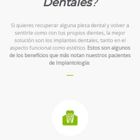
Dentales
?
Si quieres recuperar alguna pieza dental y volver a
sentirte como con tus propios dientes, la mejor
solución son los implantes dentales, tanto en el
aspecto funcional como estético.
Estos son algunos
de los beneficios que más notan nuestros pacientes
de Implantología: