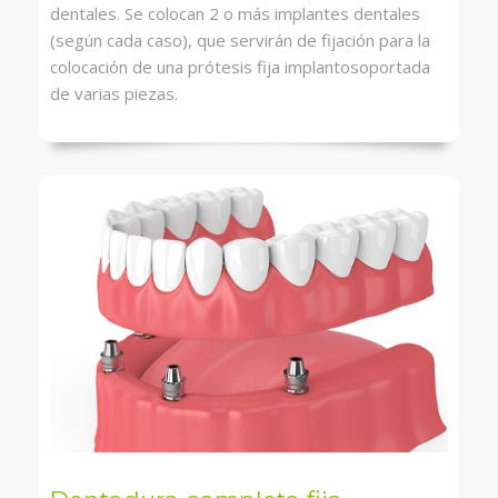
dentales. Se colocan 2 o más implantes dentales
(según cada caso), que servirán de fijación para la
colocación de una prótesis fija implantosoportada
de varias piezas.