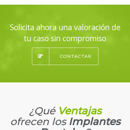
Solicita ahora una valoración de
tu caso sin compromiso
CONTACTAR
¿Qué
Ventajas
ofrecen los
Implantes