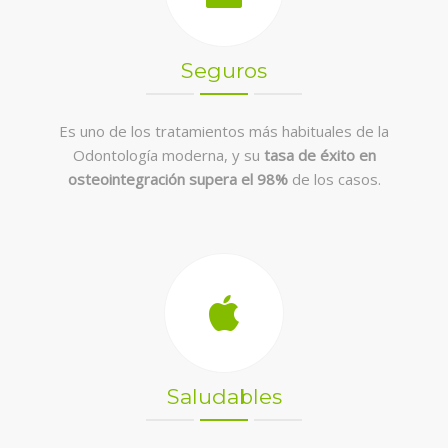
Seguros
Es uno de los tratamientos más habituales de la
Odontología moderna, y su
tasa de éxito en
osteointegración supera el 98%
de los casos.
Saludables