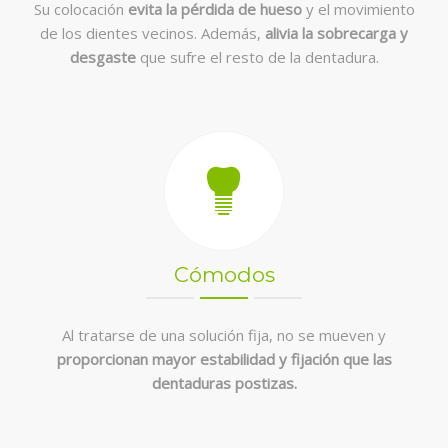
Su colocación
evita la pérdida de hueso
y el movimiento
de los dientes vecinos. Además,
alivia la sobrecarga y
desgaste
que sufre el resto de la dentadura.
Cómodos
Al tratarse de una solución fija, no se mueven y
proporcionan mayor estabilidad y fijación que las
dentaduras postizas.