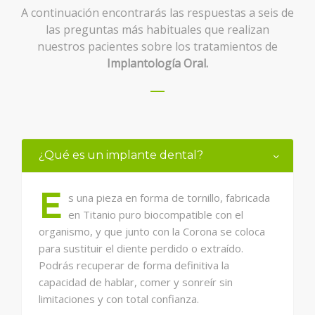
A continuación encontrarás las respuestas a seis de
las preguntas más habituales que realizan
nuestros pacientes sobre los tratamientos de
Implantología Oral.
¿Qué es un implante dental?
E
s una pieza en forma de tornillo, fabricada
en Titanio puro biocompatible con el
organismo, y que junto con la Corona se coloca
para sustituir el diente perdido o extraído.
Podrás recuperar de forma definitiva la
capacidad de hablar, comer y sonreír sin
limitaciones y con total confianza.