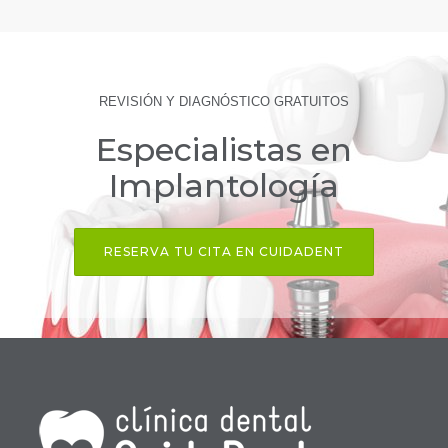
REVISIÓN Y DIAGNÓSTICO GRATUITOS
Especialistas en
Implantología
RESERVA TU CITA EN CUIDADENT