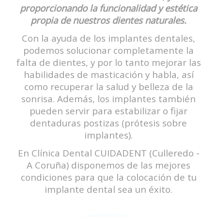
proporcionando la funcionalidad y estética
propia de nuestros dientes naturales.
Con la ayuda de los implantes dentales,
podemos solucionar completamente la
falta de dientes, y por lo tanto mejorar las
habilidades de masticación y habla, así
como recuperar la salud y belleza de la
sonrisa. Además, los implantes también
pueden servir para estabilizar o fijar
dentaduras postizas (prótesis sobre
implantes).
En Clínica Dental CUIDADENT (Culleredo -
A Coruña) disponemos de las mejores
condiciones para que la colocación de tu
implante dental sea un éxito.