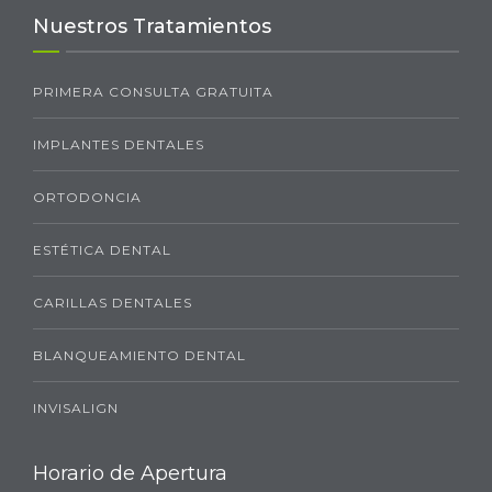
Nuestros Tratamientos
PRIMERA CONSULTA GRATUITA
IMPLANTES DENTALES
ORTODONCIA
ESTÉTICA DENTAL
CARILLAS DENTALES
BLANQUEAMIENTO DENTAL
INVISALIGN
Horario de Apertura