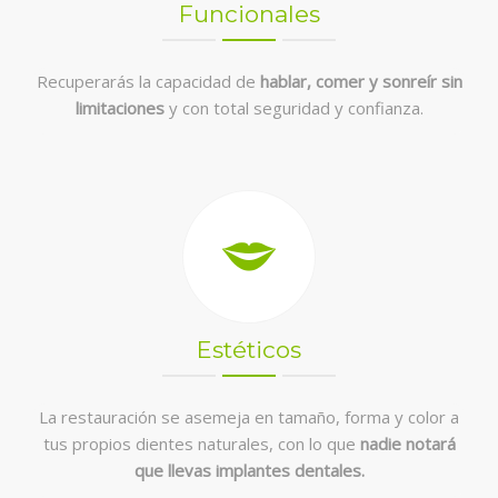
Funcionales
Recuperarás la capacidad de
hablar, comer y sonreír sin
limitaciones
y con total seguridad y confianza.
Estéticos
La restauración se asemeja en tamaño, forma y color a
tus propios dientes naturales, con lo que
nadie notará
que llevas implantes dentales.