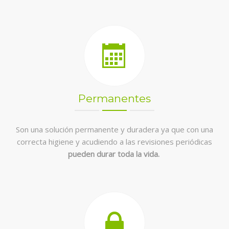
Permanentes
Son una solución permanente y duradera ya que con una
correcta higiene y acudiendo a las revisiones periódicas
pueden durar toda la vida.