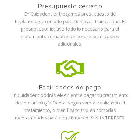
Presupuesto cerrado
En Cuidadent entregamos presupuesto de
Implantología cerrado para tu mayor tranquilidad. El
presupuesto incluye todo lo necesario para el
tratamiento completo sin sorpresas ni costes
adicionales.
Facilidades de pago
En Cuidadent podrás elegir entre pagar tu tratamiento
de Implantología Dental según vamos realizando el
tratamiento, o bien financiarlo en cómodas
mensualidades hasta en 48 meses SIN INTERESES.