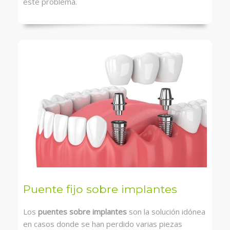
este problema.
Puente fijo sobre implantes
Los
puentes sobre implantes
son la solución idónea
en casos donde se han perdido varias piezas