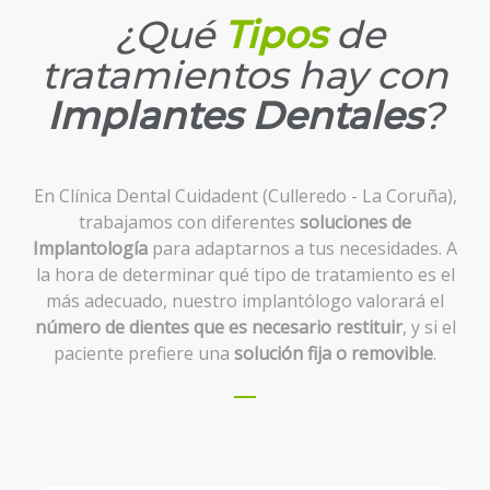
¿Qué
Tipos
de
tratamientos hay con
Implantes Dentales
?
En Clínica Dental Cuidadent (Culleredo - La Coruña),
trabajamos con diferentes
soluciones de
Implantología
para adaptarnos a tus necesidades. A
la hora de determinar qué tipo de tratamiento es el
más adecuado, nuestro implantólogo valorará el
número de dientes que es necesario restituir
, y si el
paciente prefiere una
solución fija o removible
.