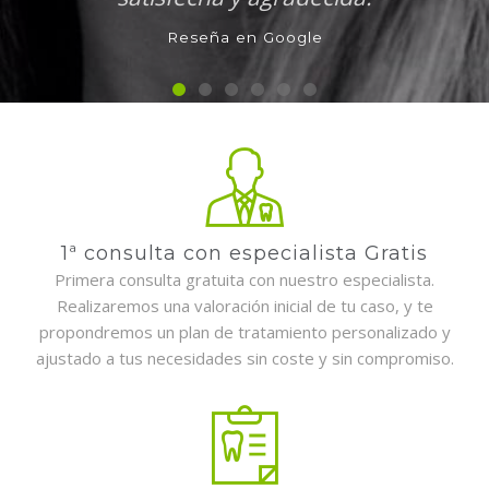
Reseña en Google
1ª consulta con especialista Gratis
Primera consulta gratuita con nuestro especialista.
Realizaremos una valoración inicial de tu caso, y te
propondremos un plan de tratamiento personalizado y
ajustado a tus necesidades sin coste y sin compromiso.